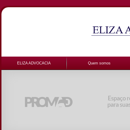
ELIZA ADVOCACIA
Quem somos