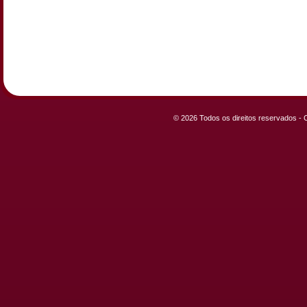
© 2026 Todos os direitos reservados -